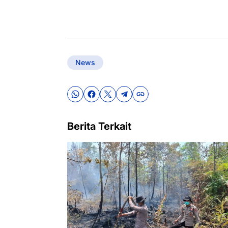
News
Berita Terkait