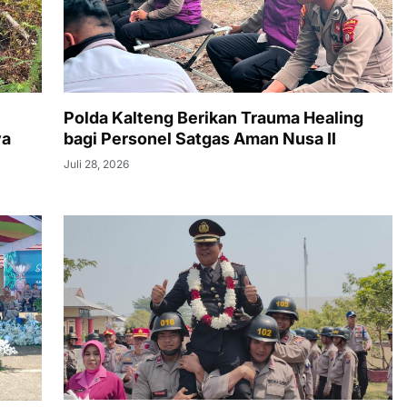
Polda Kalteng Berikan Trauma Healing
ya
bagi Personel Satgas Aman Nusa II
Juli 28, 2026