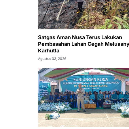
Satgas Aman Nusa Terus Lakukan
Pembasahan Lahan Cegah Meluasn
Karhutla
Agustus 03, 2026