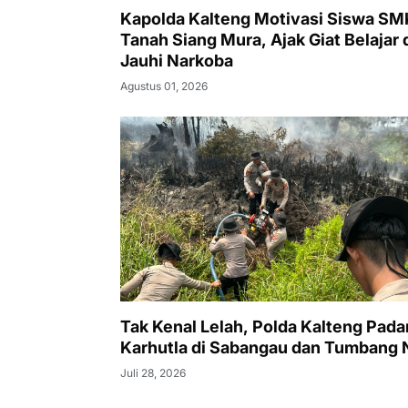
Kapolda Kalteng Motivasi Siswa SM
Tanah Siang Mura, Ajak Giat Belajar 
Jauhi Narkoba
Agustus 01, 2026
Tak Kenal Lelah, Polda Kalteng Pad
Karhutla di Sabangau dan Tumbang 
Juli 28, 2026