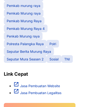
Pemkab murung raya
Pemkab Murung raya
Pemkab Murung Raya
Pemkab Murung Raya 4
Penkab Murung raya
Polresta Palangka Raya
Polri
Seputar Berita Murung Raya
Seputar Mura Seasen 2
Sosial
TNI
Link Cepat
Jasa Pembuatan Website
Jasa Pembuatan Legalitas