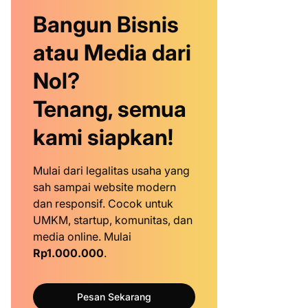
Bangun Bisnis
atau Media dari
Nol?
Tenang, semua
kami siapkan!
Mulai dari legalitas usaha yang
sah sampai website modern
dan responsif. Cocok untuk
UMKM, startup, komunitas, dan
media online. Mulai
Rp1.000.000
.
Pesan Sekarang