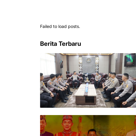
Failed to load posts.
Berita Terbaru