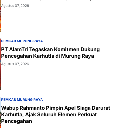
Agustus 07, 2026
PEMKAB MURUNG RAYA
PT AlamTri Tegaskan Komitmen Dukung
Pencegahan Karhutla di Murung Raya
Agustus 07, 2026
PEMKAB MURUNG RAYA
Wabup Rahmanto Pimpin Apel Siaga Darurat
Karhutla, Ajak Seluruh Elemen Perkuat
Pencegahan